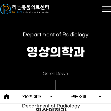
Department of Radiology
영상의학과
Scroll Down
영상의학과
센터소개
Department of Radiology
영상의학과